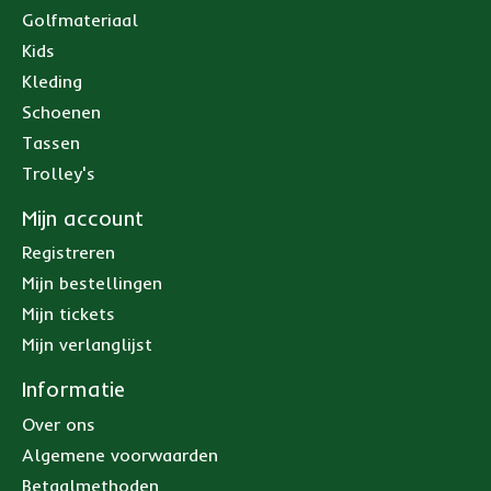
Golfmateriaal
Kids
Kleding
Schoenen
Tassen
Trolley's
Mijn account
Registreren
Mijn bestellingen
Mijn tickets
Mijn verlanglijst
Informatie
Over ons
Algemene voorwaarden
Betaalmethoden