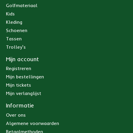
Golfmateriaal
Kids
Kleding
Schoenen
Tassen
Trolley's
Mijn account
Registreren
Mijn bestellingen
Mijn tickets
Mijn verlanglijst
Informatie
Over ons
Algemene voorwaarden
Betaalmethoden