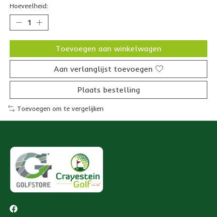
Hoeveelheid:
Toevoegen aan winkelwagen
Aan verlanglijst toevoegen
Plaats bestelling
Toevoegen om te vergelijken