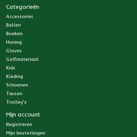
Categorieën
Accessoires
Ballen
Boeken
Honing
Gloves
Golfmateriaal
Kids
Kleding
Schoenen
Tassen
Trolley's
Mijn account
Registreren
Mijn bestellingen