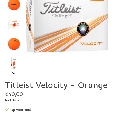
Titleist Velocity - Orange
€40,00
Incl. btw
Op voorraad