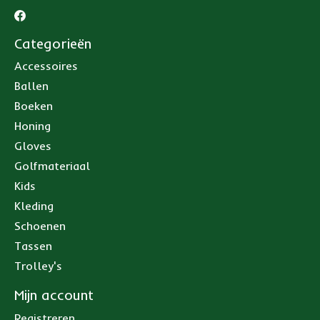
Categorieën
Accessoires
Ballen
Boeken
Honing
Gloves
Golfmateriaal
Kids
Kleding
Schoenen
Tassen
Trolley's
Mijn account
Registreren