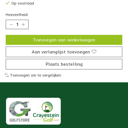
Op voorraad
Hoeveelheid:
Toevoegen aan winkelwagen
Aan verlanglijst toevoegen
Plaats bestelling
Toevoegen om te vergelijken