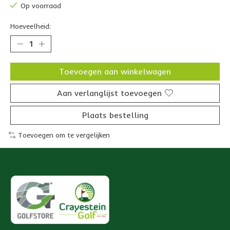
Op voorraad
Hoeveelheid:
Toevoegen aan winkelwagen
Aan verlanglijst toevoegen
Plaats bestelling
Toevoegen om te vergelijken