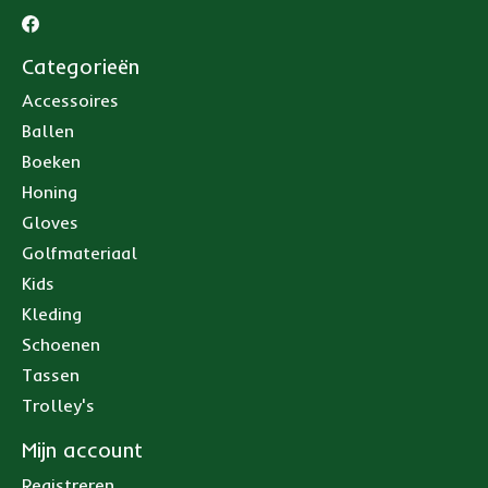
Categorieën
Accessoires
Ballen
Boeken
Honing
Gloves
Golfmateriaal
Kids
Kleding
Schoenen
Tassen
Trolley's
Mijn account
Registreren