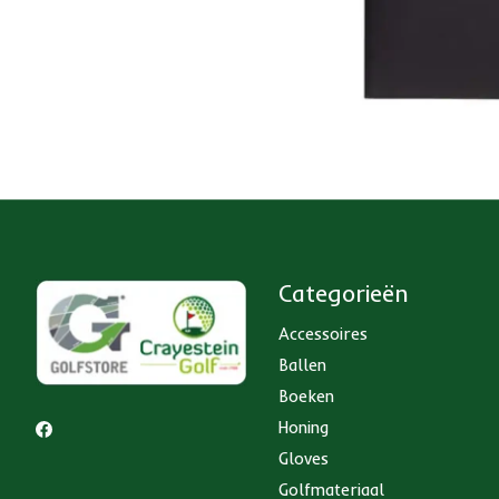
Categorieën
Accessoires
Ballen
Boeken
Honing
Gloves
Golfmateriaal