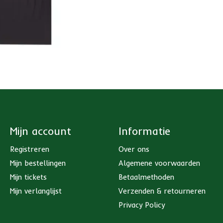
Mijn account
Informatie
Registreren
Over ons
Mijn bestellingen
Algemene voorwaarden
Mijn tickets
Betaalmethoden
Mijn verlanglijst
Verzenden & retourneren
Privacy Policy