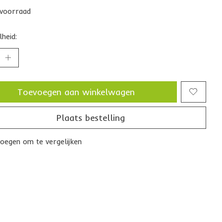
voorraad
heid:
Toevoegen aan winkelwagen
Plaats bestelling
oegen om te vergelijken