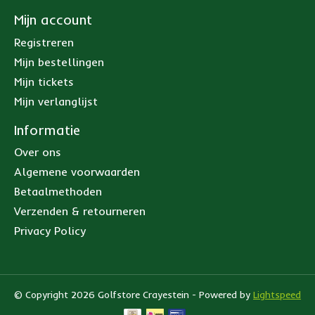
Mijn account
Registreren
Mijn bestellingen
Mijn tickets
Mijn verlanglijst
Informatie
Over ons
Algemene voorwaarden
Betaalmethoden
Verzenden & retourneren
Privacy Policy
© Copyright 2026 Golfstore Crayestein - Powered by
Lightspeed