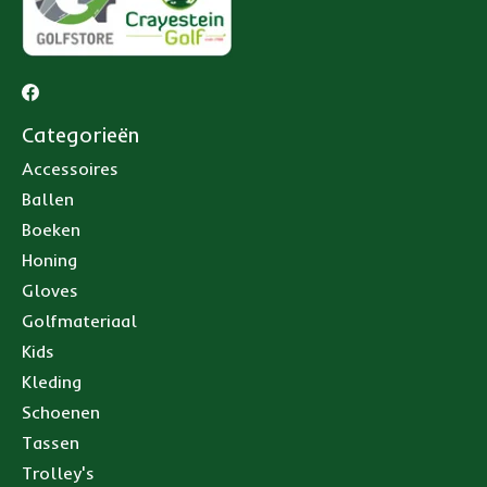
Categorieën
Accessoires
Ballen
Boeken
Honing
Gloves
Golfmateriaal
Kids
Kleding
Schoenen
Tassen
Trolley's