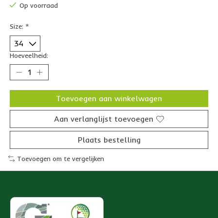
Op voorraad
Size:
*
Hoeveelheid:
Toevoegen aan winkelwagen
Aan verlanglijst toevoegen
Plaats bestelling
Toevoegen om te vergelijken