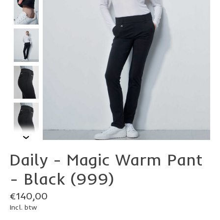
Daily - Magic Warm Pant
- Black (999)
€140,00
Incl. btw