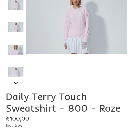
Daily Terry Touch
Sweatshirt - 800 - Roze
€100,00
Incl. btw