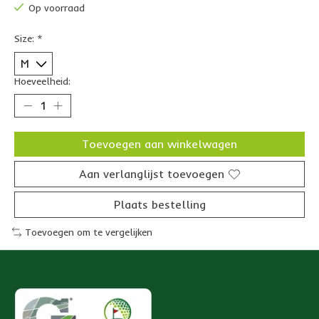
Op voorraad
Size:
*
Hoeveelheid:
Toevoegen aan winkelwagen
Aan verlanglijst toevoegen
Plaats bestelling
Toevoegen om te vergelijken