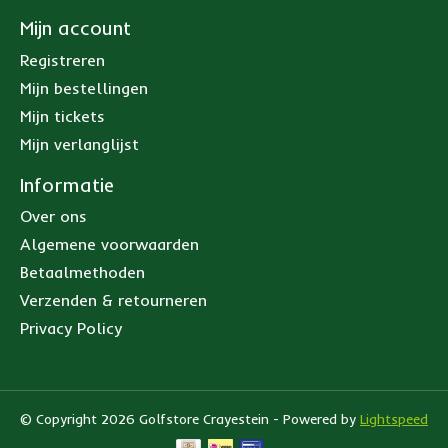
Mijn account
Registreren
Mijn bestellingen
Mijn tickets
Mijn verlanglijst
Informatie
Over ons
Algemene voorwaarden
Betaalmethoden
Verzenden & retourneren
Privacy Policy
© Copyright 2026 Golfstore Crayestein - Powered by
Lightspeed