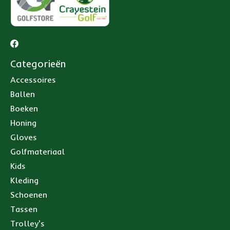
Categorieën
Accessoires
Ballen
Boeken
Honing
Gloves
Golfmateriaal
Kids
Kleding
Schoenen
Tassen
Trolley's