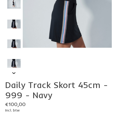
Daily Track Skort 45cm -
999 - Navy
€100,00
Incl. btw