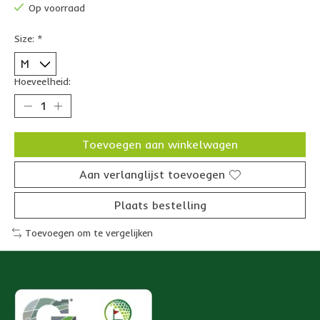
Op voorraad
Size:
*
Hoeveelheid:
Toevoegen aan winkelwagen
Aan verlanglijst toevoegen
Plaats bestelling
Toevoegen om te vergelijken