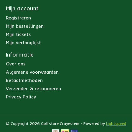
Mijn account
Registreren
Mijn bestellingen
Mijn tickets
Mijn verlanglijst
Informatie
Over ons
Algemene voorwaarden
Betaalmethoden
Verzenden & retourneren
Privacy Policy
© Copyright 2026 Golfstore Crayestein - Powered by
Lightspeed