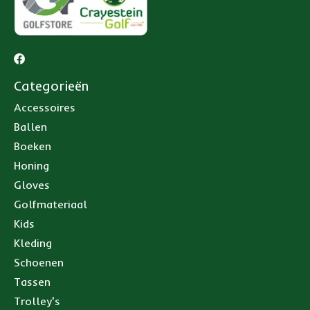
Categorieën
Accessoires
Ballen
Boeken
Honing
Gloves
Golfmateriaal
Kids
Kleding
Schoenen
Tassen
Trolley's