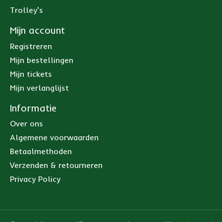
Trolley's
Mijn account
Registreren
Mijn bestellingen
Mijn tickets
Mijn verlanglijst
Informatie
Over ons
Algemene voorwaarden
Betaalmethoden
Verzenden & retourneren
Privacy Policy