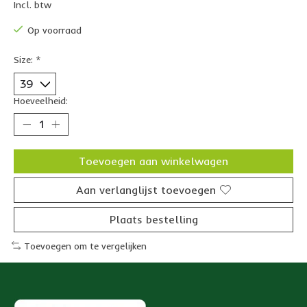
Incl. btw
Op voorraad
Size:
*
Hoeveelheid:
Toevoegen aan winkelwagen
Aan verlanglijst toevoegen
Plaats bestelling
Toevoegen om te vergelijken