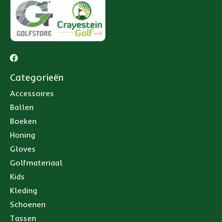
Categorieën
Accessoires
Ballen
Boeken
Honing
Gloves
Golfmateriaal
Kids
Kleding
Schoenen
Tassen