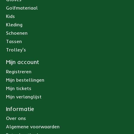
Golfmateriaal
Kids
Kleding
Schoenen
Tassen
Trolley's
Mijn account
Registreren
Mijn bestellingen
Mijn tickets
Mijn verlanglijst
Informatie
Over ons
Algemene voorwaarden