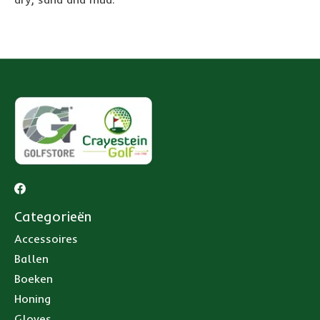
Categorieën
Accessoires
Ballen
Boeken
Honing
Gloves