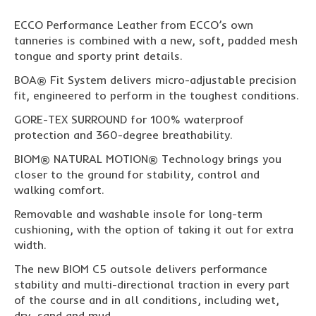
ECCO Performance Leather from ECCO’s own
tanneries is combined with a new, soft, padded mesh
tongue and sporty print details.
BOA® Fit System delivers micro-adjustable precision
fit, engineered to perform in the toughest conditions.
GORE-TEX SURROUND for 100% waterproof
protection and 360-degree breathability.
BIOM® NATURAL MOTION® Technology brings you
closer to the ground for stability, control and
walking comfort.
Removable and washable insole for long-term
cushioning, with the option of taking it out for extra
width.
The new BIOM C5 outsole delivers performance
stability and multi-directional traction in every part
of the course and in all conditions, including wet,
dry, sand and mud.