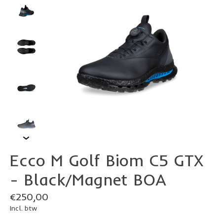
Ecco M Golf Biom C5 GTX
- Black/Magnet BOA
€250,00
Incl. btw