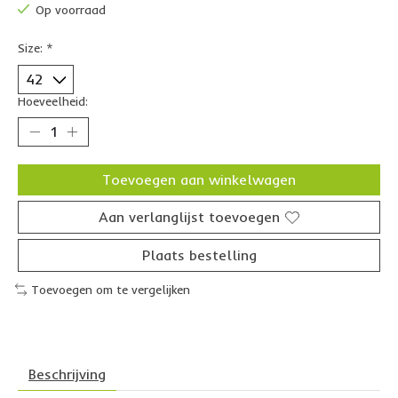
Op voorraad
Size:
*
Hoeveelheid:
Toevoegen aan winkelwagen
Aan verlanglijst toevoegen
Plaats bestelling
Toevoegen om te vergelijken
Beschrijving