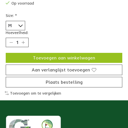
Op voorraad
Size:
*
Hoeveelheid:
Toevoegen aan winkelwagen
Aan verlanglijst toevoegen
Plaats bestelling
Toevoegen om te vergelijken