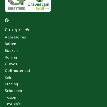
Categorieën
Accessoires
Ballen
Boeken
Honing
Gloves
Golfmateriaal
Kids
Kleding
Schoenen
Tassen
Trolley's