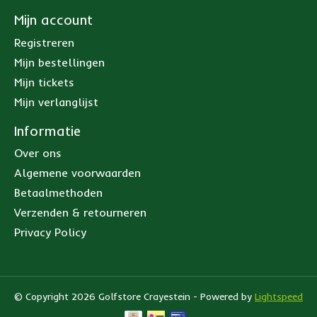
Mijn account
Registreren
Mijn bestellingen
Mijn tickets
Mijn verlanglijst
Informatie
Over ons
Algemene voorwaarden
Betaalmethoden
Verzenden & retourneren
Privacy Policy
© Copyright 2026 Golfstore Crayestein - Powered by
Lightspeed