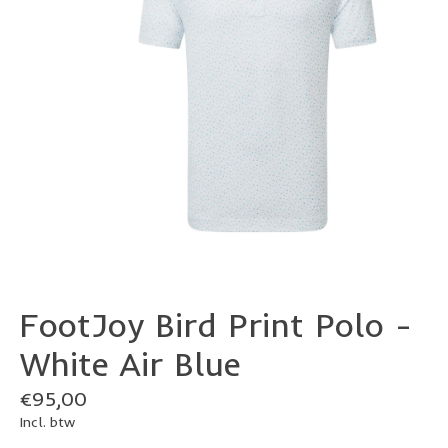
FootJoy Bird Print Polo -
White Air Blue
€95,00
Incl. btw