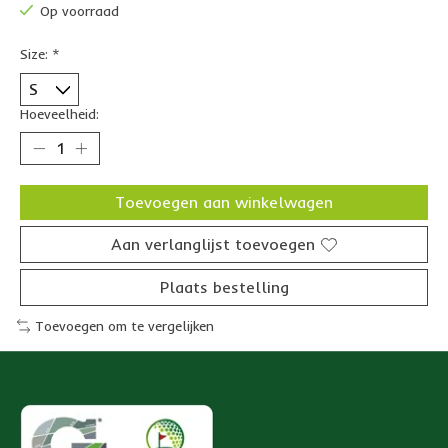
Op voorraad
Size:
*
Hoeveelheid:
Toevoegen aan winkelwagen
Aan verlanglijst toevoegen
Plaats bestelling
Toevoegen om te vergelijken