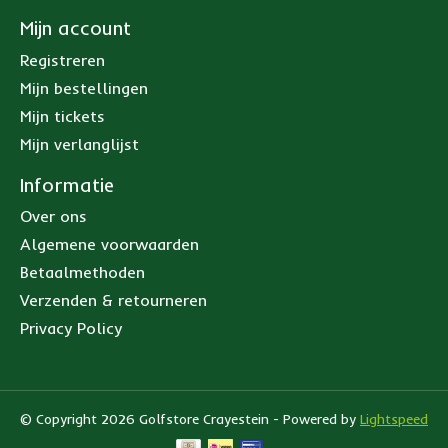
Mijn account
Registreren
Mijn bestellingen
Mijn tickets
Mijn verlanglijst
Informatie
Over ons
Algemene voorwaarden
Betaalmethoden
Verzenden & retourneren
Privacy Policy
© Copyright 2026 Golfstore Crayestein - Powered by
Lightspeed