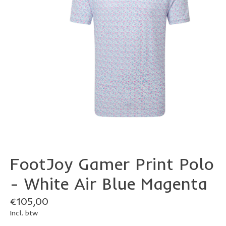
FootJoy Gamer Print Polo
- White Air Blue Magenta
€105,00
Incl. btw