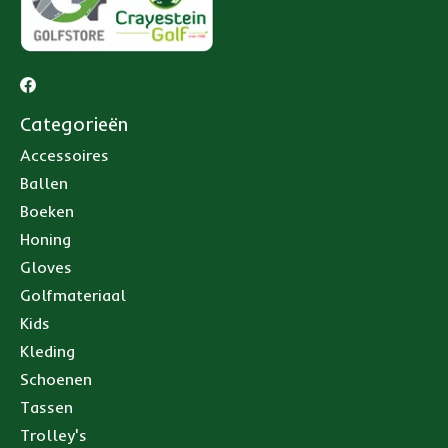
Categorieën
Accessoires
Ballen
Boeken
Honing
Gloves
Golfmateriaal
Kids
Kleding
Schoenen
Tassen
Trolley's