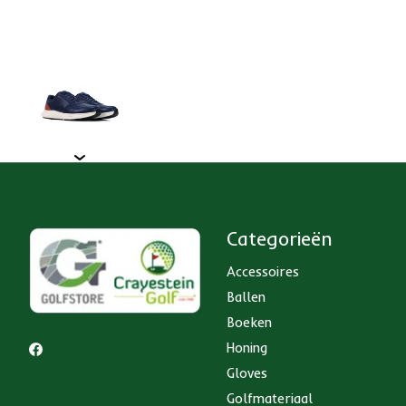
Categorieën
Accessoires
Ballen
Boeken
Honing
Gloves
Golfmateriaal