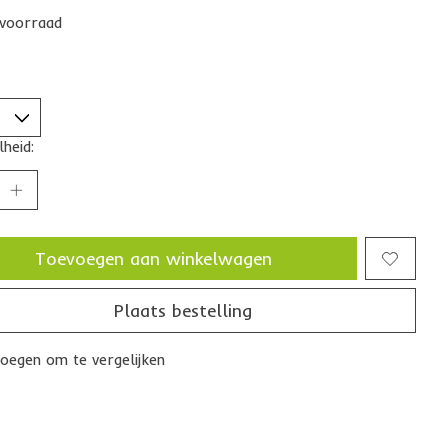
voorraad
heid:
Toevoegen aan winkelwagen
Plaats bestelling
oegen om te vergelijken