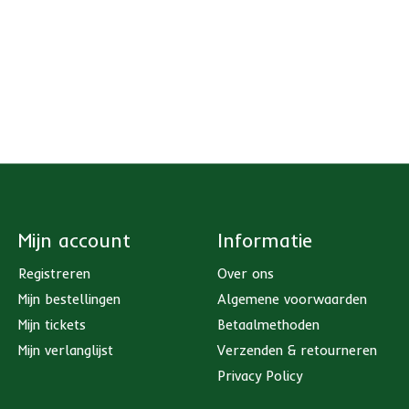
Mijn account
Informatie
Registreren
Over ons
Mijn bestellingen
Algemene voorwaarden
Mijn tickets
Betaalmethoden
Mijn verlanglijst
Verzenden & retourneren
Privacy Policy