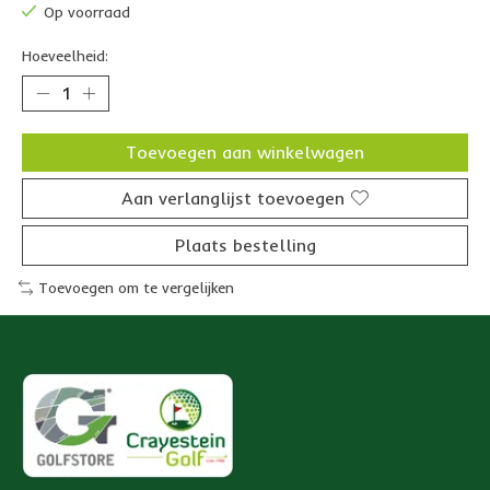
Op voorraad
Hoeveelheid:
Toevoegen aan winkelwagen
Aan verlanglijst toevoegen
Plaats bestelling
Toevoegen om te vergelijken