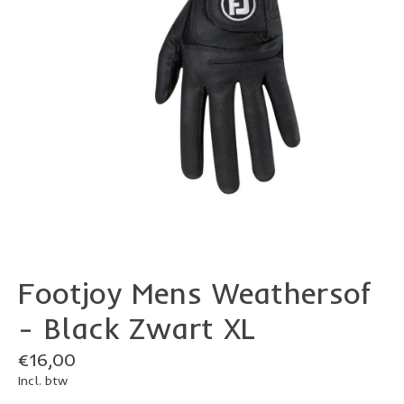
Footjoy Mens Weathersof
- Black Zwart XL
€16,00
Incl. btw