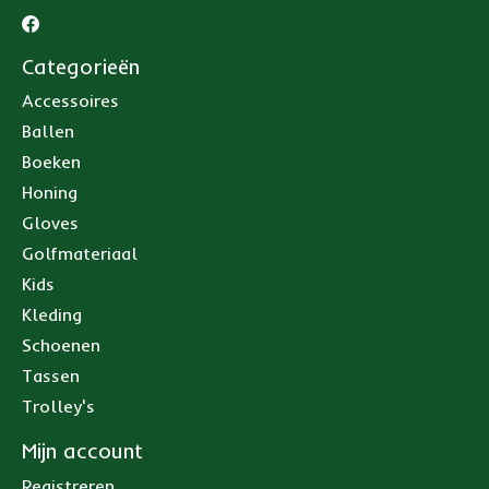
Categorieën
Accessoires
Ballen
Boeken
Honing
Gloves
Golfmateriaal
Kids
Kleding
Schoenen
Tassen
Trolley's
Mijn account
Registreren