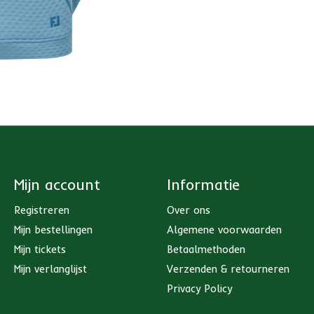
Mijn account
Informatie
Registreren
Over ons
Mijn bestellingen
Algemene voorwaarden
Mijn tickets
Betaalmethoden
Mijn verlanglijst
Verzenden & retourneren
Privacy Policy