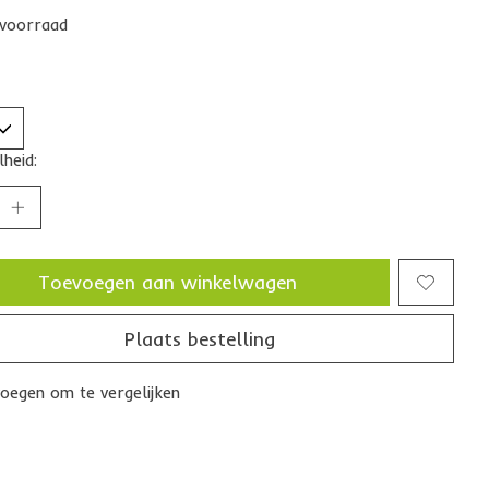
voorraad
heid:
Toevoegen aan winkelwagen
Plaats bestelling
oegen om te vergelijken