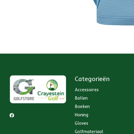
Categorieën
Accessoires
Ballen
Boeken
Honing
Gloves
Golfmateriaal