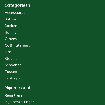
Categorieën
Accessoires
Ballen
Boeken
Honing
Gloves
Golfmateriaal
Kids
Kleding
Schoenen
Tassen
Trolley's
Mijn account
Registreren
Mijn bestellingen