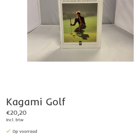
Kagami Golf
€20,20
Incl. btw
Op voorraad