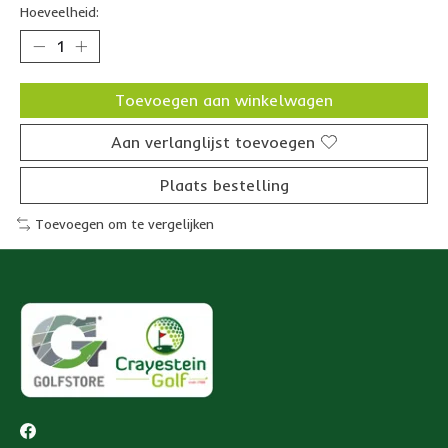
Hoeveelheid:
Toevoegen aan winkelwagen
Aan verlanglijst toevoegen
Plaats bestelling
Toevoegen om te vergelijken