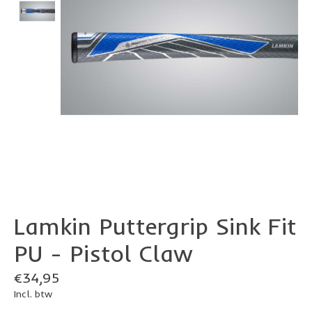
Lamkin Puttergrip Sink Fit
PU - Pistol Claw
€34,95
Incl. btw