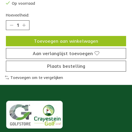
Op voorraad
Hoeveelheid:
Toevoegen aan winkelwagen
Aan verlanglijst toevoegen
Plaats bestelling
Toevoegen om te vergelijken