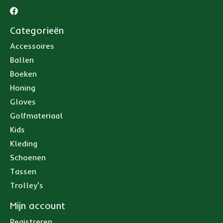
Categorieën
Accessoires
Ballen
Boeken
Honing
Gloves
Golfmateriaal
Kids
Kleding
Schoenen
Tassen
Trolley's
Mijn account
Registreren