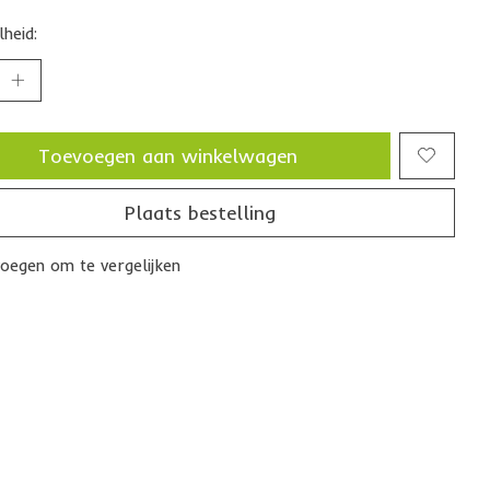
heid:
Toevoegen aan winkelwagen
Plaats bestelling
oegen om te vergelijken