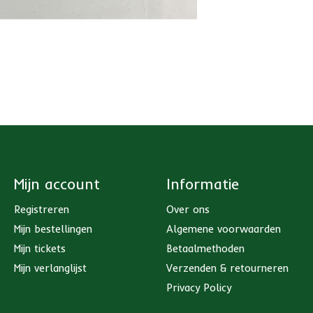
Mijn account
Informatie
Registreren
Over ons
Mijn bestellingen
Algemene voorwaarden
Mijn tickets
Betaalmethoden
Mijn verlanglijst
Verzenden & retourneren
Privacy Policy