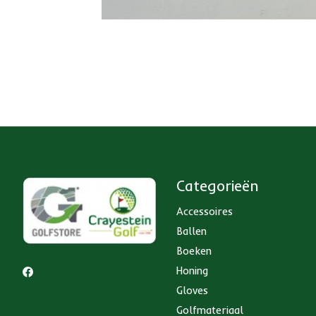
Categorieën
Accessoires
Ballen
Boeken
Honing
Gloves
Golfmateriaal