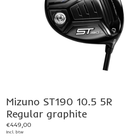
Mizuno ST190 10.5 5R
Regular graphite
€449,00
Incl. btw