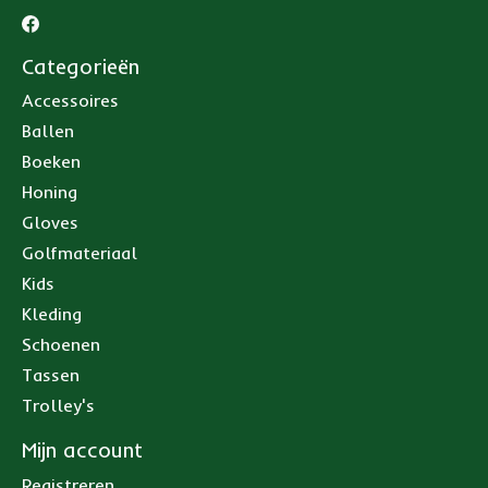
Categorieën
Accessoires
Ballen
Boeken
Honing
Gloves
Golfmateriaal
Kids
Kleding
Schoenen
Tassen
Trolley's
Mijn account
Registreren