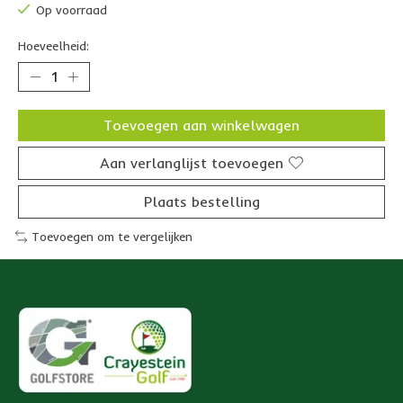
Op voorraad
Hoeveelheid:
Toevoegen aan winkelwagen
Aan verlanglijst toevoegen
Plaats bestelling
Toevoegen om te vergelijken