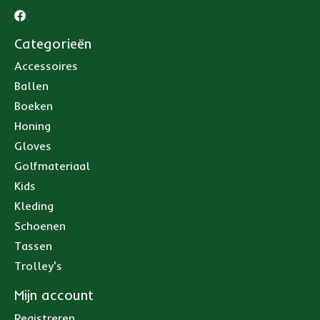
Categorieën
Accessoires
Ballen
Boeken
Honing
Gloves
Golfmateriaal
Kids
Kleding
Schoenen
Tassen
Trolley's
Mijn account
Registreren