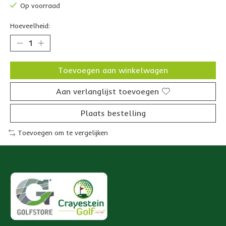
Op voorraad
Hoeveelheid:
Toevoegen aan winkelwagen
Aan verlanglijst toevoegen
Plaats bestelling
Toevoegen om te vergelijken