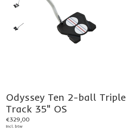
Odyssey Ten 2-ball Triple
Track 35" OS
€329,00
Incl. btw