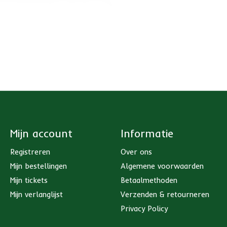
Mijn account
Informatie
Registreren
Over ons
Mijn bestellingen
Algemene voorwaarden
Mijn tickets
Betaalmethoden
Mijn verlanglijst
Verzenden & retourneren
Privacy Policy