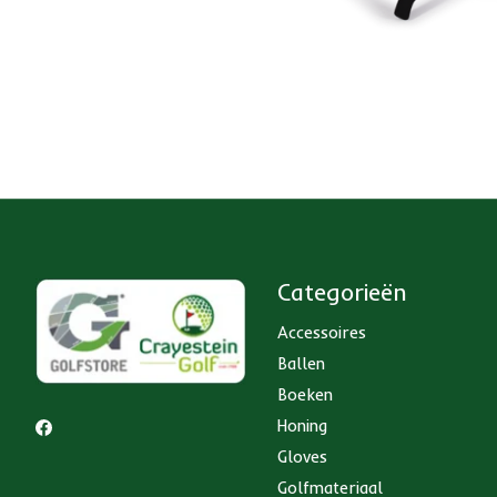
Categorieën
Accessoires
Ballen
Boeken
Honing
Gloves
Golfmateriaal