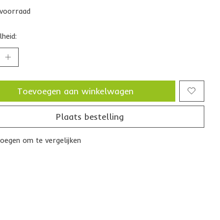
voorraad
heid:
Toevoegen aan winkelwagen
Plaats bestelling
oegen om te vergelijken