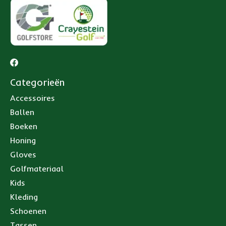
Categorieën
Accessoires
Ballen
Boeken
Honing
Gloves
Golfmateriaal
Kids
Kleding
Schoenen
Tassen