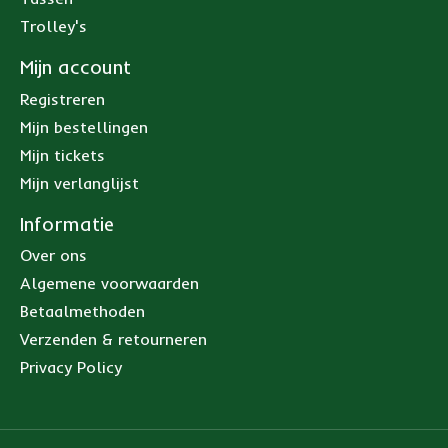
Trolley's
Mijn account
Registreren
Mijn bestellingen
Mijn tickets
Mijn verlanglijst
Informatie
Over ons
Algemene voorwaarden
Betaalmethoden
Verzenden & retourneren
Privacy Policy