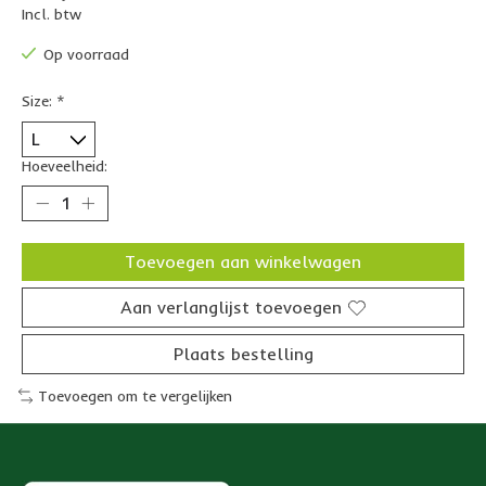
Incl. btw
Op voorraad
Size:
*
Hoeveelheid:
Toevoegen aan winkelwagen
Aan verlanglijst toevoegen
Plaats bestelling
Toevoegen om te vergelijken