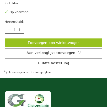
Incl. btw
Op voorraad
Hoeveelheid:
Toevoegen aan winkelwagen
Aan verlanglijst toevoegen
Plaats bestelling
Toevoegen om te vergelijken