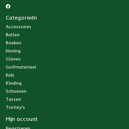
Categorieën
Accessoires
Ballen
Boeken
Honing
Gloves
Golfmateriaal
Kids
Kleding
Schoenen
Tassen
Trolley's
Mijn account
Registreren