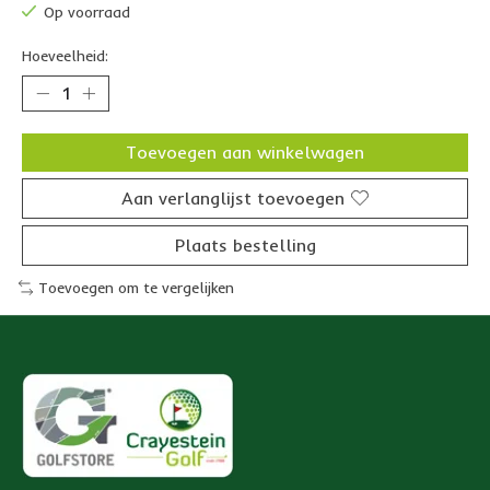
Op voorraad
Hoeveelheid:
Toevoegen aan winkelwagen
Aan verlanglijst toevoegen
Plaats bestelling
Toevoegen om te vergelijken