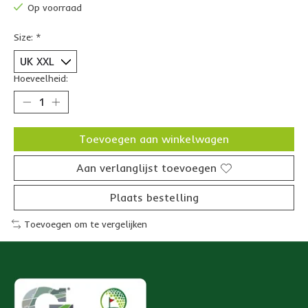
Op voorraad
Size:
*
Hoeveelheid:
Toevoegen aan winkelwagen
Aan verlanglijst toevoegen
Plaats bestelling
Toevoegen om te vergelijken