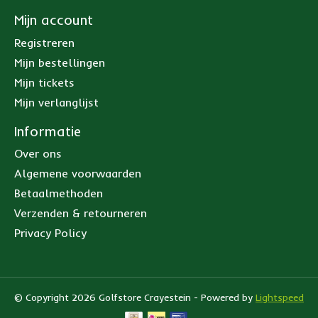
Mijn account
Registreren
Mijn bestellingen
Mijn tickets
Mijn verlanglijst
Informatie
Over ons
Algemene voorwaarden
Betaalmethoden
Verzenden & retourneren
Privacy Policy
© Copyright 2026 Golfstore Crayestein - Powered by
Lightspeed