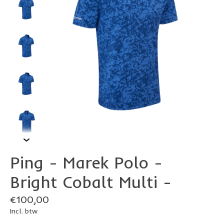
Ping - Marek Polo -
Bright Cobalt Multi -
€100,00
Incl. btw