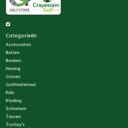
Categorieën
Accessoires
Ballen
Boeken
Honing
Gloves
Golfmateriaal
Kids
Kleding
Schoenen
Tassen
Trolley's