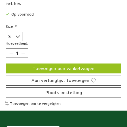
Incl. btw
Op voorraad
Size:
*
Hoeveelheid:
Toevoegen aan winkelwagen
Aan verlanglijst toevoegen
Plaats bestelling
Toevoegen om te vergelijken