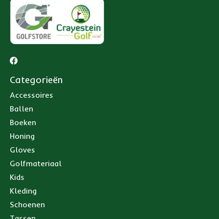
Categorieën
Accessoires
Ballen
Boeken
Honing
Gloves
Golfmateriaal
Kids
Kleding
Schoenen
Tassen