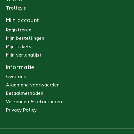
Trolley's
Mijn account
Registreren
Mijn bestellingen
Mijn tickets
Mijn verlanglijst
Informatie
Over ons
Algemene voorwaarden
Betaalmethoden
Verzenden & retourneren
Privacy Policy