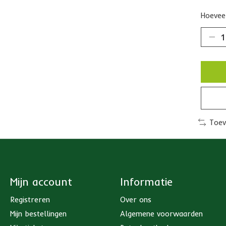
Hoeveel
Toev
Mijn account
Informatie
Registreren
Over ons
Mijn bestellingen
Algemene voorwaarden