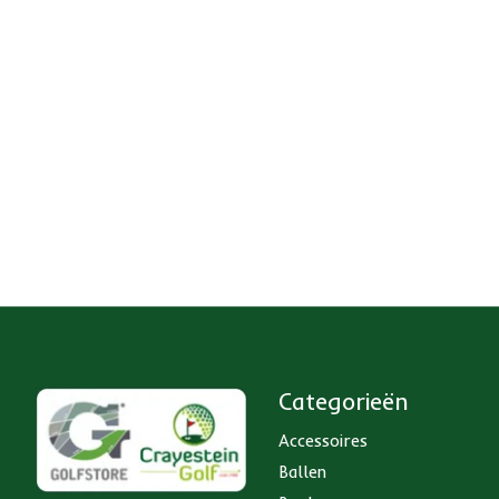
Categorieën
Accessoires
Ballen