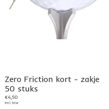
Zero Friction kort - zakje
50 stuks
€4,50
Incl. btw