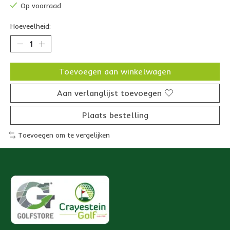
Op voorraad
Hoeveelheid:
Toevoegen aan winkelwagen
Aan verlanglijst toevoegen
Plaats bestelling
Toevoegen om te vergelijken