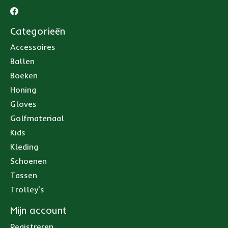
Categorieën
Accessoires
Ballen
Boeken
Honing
Gloves
Golfmateriaal
Kids
Kleding
Schoenen
Tassen
Trolley's
Mijn account
Registreren