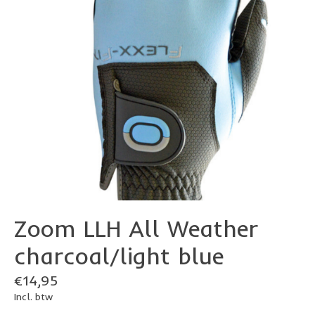
Zoom LLH All Weather
charcoal/light blue
€14,95
Incl. btw