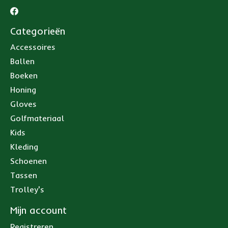
Categorieën
Accessoires
Ballen
Boeken
Honing
Gloves
Golfmateriaal
Kids
Kleding
Schoenen
Tassen
Trolley's
Mijn account
Registreren