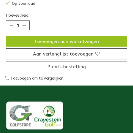
Op voorraad
Hoeveelheid:
Toevoegen aan winkelwagen
Aan verlanglijst toevoegen
Plaats bestelling
Toevoegen om te vergelijken