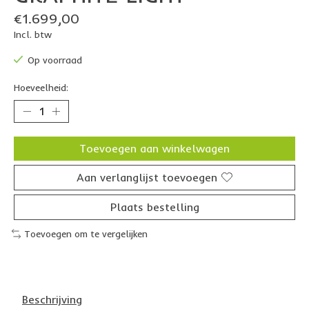
€1.699,00
Incl. btw
Op voorraad
Hoeveelheid:
Toevoegen aan winkelwagen
Aan verlanglijst toevoegen
Plaats bestelling
Toevoegen om te vergelijken
Beschrijving