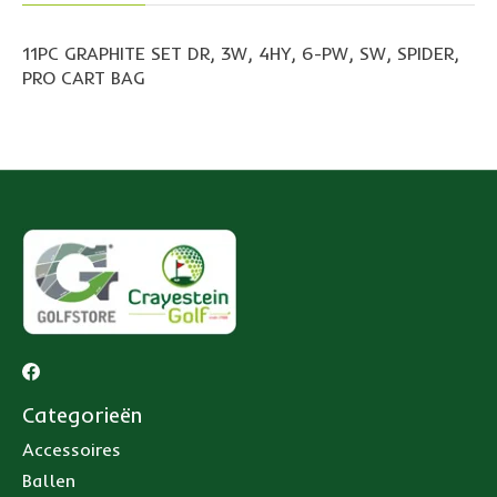
11PC GRAPHITE SET DR, 3W, 4HY, 6-PW, SW, SPIDER,
PRO CART BAG
Categorieën
Accessoires
Ballen