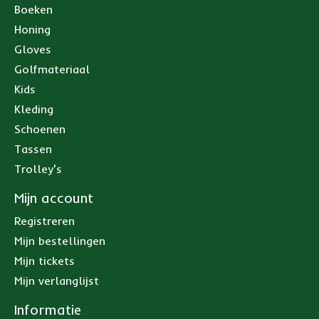
Boeken
Honing
Gloves
Golfmateriaal
Kids
Kleding
Schoenen
Tassen
Trolley's
Mijn account
Registreren
Mijn bestellingen
Mijn tickets
Mijn verlanglijst
Informatie