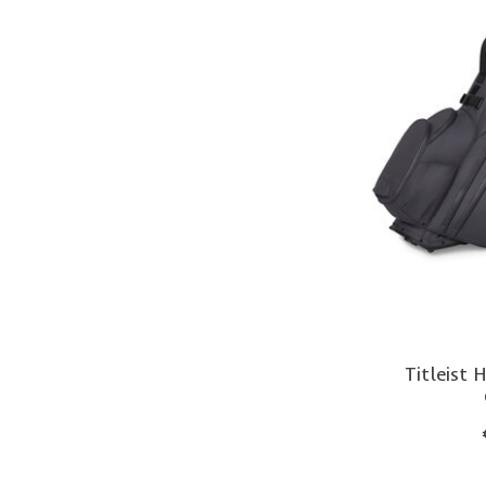
Titleist 