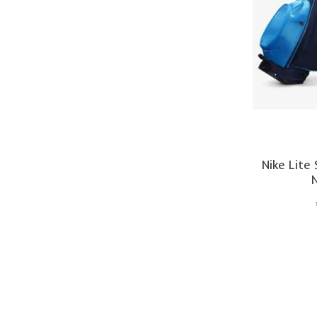
Nike Lite