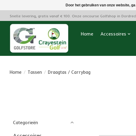
Door het gebruiken van onze website, ga
Snelle levering, gratis vanaf € 100. Onze oncourse Golfshop in Dordre
Home
Accessoires
Home
/
Tassen
/
Draagtas / Carrybag
Categorieën
Accessoires